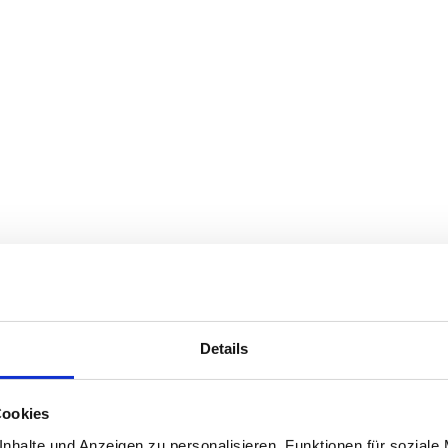
Details
Cookies
nhalte und Anzeigen zu personalisieren, Funktionen für soziale