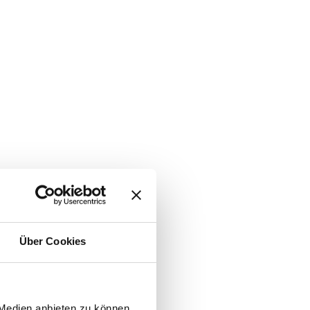
Über Cookies
 Medien anbieten zu können