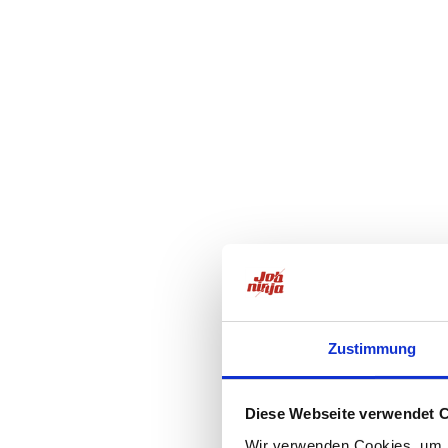
Zustimmung
Diese Webseite verwendet 
Wir verwenden Cookies, um I