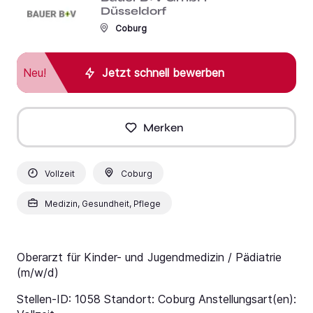
Düsseldorf
Coburg
Neu!
Jetzt schnell bewerben
Merken
Vollzeit
Coburg
Medizin, Gesundheit, Pflege
Oberarzt für Kinder- und Jugendmedizin / Pädiatrie
(m/w/d)
Stellen-ID: 1058 Standort: Coburg Anstellungsart(en):