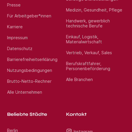
Presse
Medizin, Gesundheit, Pflege
Für Arbeitgeber*innen
Handwerk, gewerblich
technische Berufe
Karriere
Einkauf, Logistik,
Impressum
Materialwirtschaft
Datenschutz
Vertrieb, Verkauf, Sales
Barrierefreiheitserklärung
Berufskraftfahrer,
Personenbeförderung
Nutzungsbedingungen
Alle Branchen
Brutto-Netto-Rechner
Alle Unternehmen
Beliebte Städte
Kontakt
Berlin
Instagram