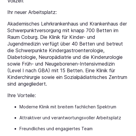
Vollzeit
Ihr neuer Arbeitsplatz:
Akademisches Lehrkrankenhaus und Krankenhaus der
Schwerpunktversorgung mit knapp 700 Betten im
Raum Coburg. Die Klinik für Kinder- und
Jugendmedizin verfügt über 40 Betten und betreut
die Schwerpunkte Kindergastroenterologie,
Diabetologie, Neuropädiatrie und die Kinderurologie
sowie Früh- und Neugeborenen-Intensivmedizin
(Level I nach GBA) mit 15 Betten. Eine Klinik für
Kinderchirurgie sowie ein Sozialpädiatrisches Zentrum
sind angegliedert.
Ihre Vorteile:
Moderne Klinik mit breitem fachlichen Spektrum
Attraktiver und verantwortungsvoller Arbeitsplatz
Freundliches und engagiertes Team