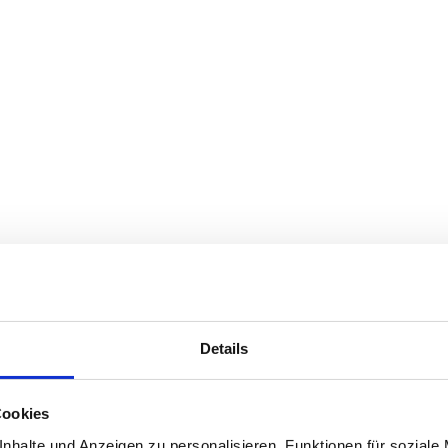
Details
Cookies
nhalte und Anzeigen zu personalisieren, Funktionen für soziale