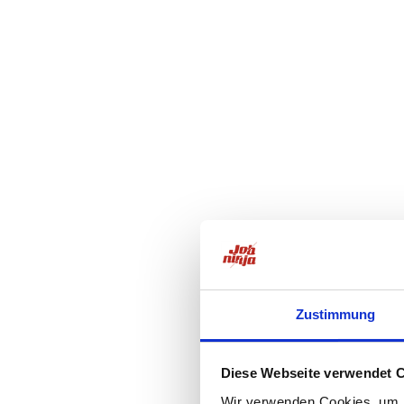
Zustimmung
Diese Webseite verwendet 
Wir verwenden Cookies, um I