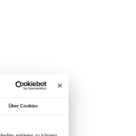
Über Cookies
 Medien anbieten zu können