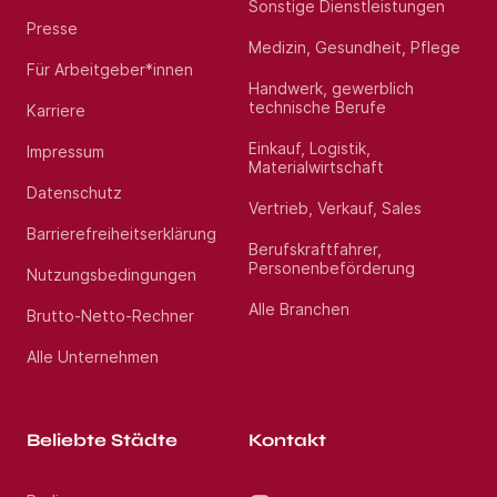
Sonstige Dienstleistungen
Presse
Medizin, Gesundheit, Pflege
Für Arbeitgeber*innen
Handwerk, gewerblich
technische Berufe
Karriere
Einkauf, Logistik,
Impressum
Materialwirtschaft
Datenschutz
Vertrieb, Verkauf, Sales
Barrierefreiheitserklärung
Berufskraftfahrer,
Personenbeförderung
Nutzungsbedingungen
Alle Branchen
Brutto-Netto-Rechner
Alle Unternehmen
Beliebte Städte
Kontakt