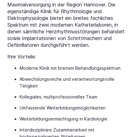
Maximalversorgung in der Region Hannover. Die
eigenständige Klinik für Rhythmologie und
Elektrophysiologie bietet ein breites fachliches
Spektrum mit zwei modernen Katheterlaboren, in
denen sämtliche Herzrhythmusstörungen behandelt
sowie Implantationen von Schrittmachern und
Defibrillatoren durchgeführt werden.
Ihre Vorteile:
Moderne Klinik mit breitem Behandlungsspektrum
Abwechslungsreiche und verantwortungsvolle
Tätigkeit
Kollegiales, multiprofessionelles Team
Umfassende Weiterbildungsmöglichkeiten
Weiterbildungsermächtigung in Kardiologie
Interdisziplinäre Zusammenarbeit mit
hochspezialisierten Abteilungen