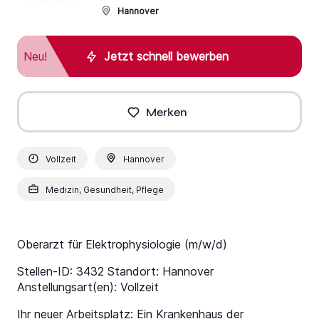
Hannover
Neu!
Jetzt schnell bewerben
Merken
Vollzeit
Hannover
Medizin, Gesundheit, Pflege
Oberarzt für Elektrophysiologie (m/w/d)
Stellen-ID: 3432 Standort: Hannover
Anstellungsart(en): Vollzeit
Ihr neuer Arbeitsplatz: Ein Krankenhaus der