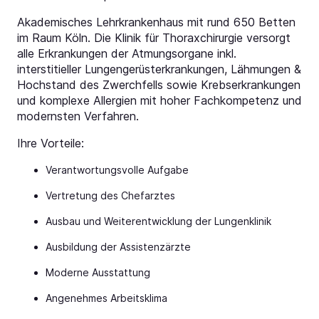
Akademisches Lehrkrankenhaus mit rund 650 Betten
im Raum Köln. Die Klinik für Thoraxchirurgie versorgt
alle Erkrankungen der Atmungsorgane inkl.
interstitieller Lungengerüsterkrankungen, Lähmungen &
Hochstand des Zwerchfells sowie Krebserkrankungen
und komplexe Allergien mit hoher Fachkompetenz und
modernsten Verfahren.
Ihre Vorteile:
Verantwortungsvolle Aufgabe
Vertretung des Chefarztes
Ausbau und Weiterentwicklung der Lungenklinik
Ausbildung der Assistenzärzte
Moderne Ausstattung
Angenehmes Arbeitsklima