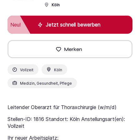
Köln
Neu!
Jetzt schnell bewerben
Merken
Vollzeit
Köln
Medizin, Gesundheit, Pflege
Leitender Oberarzt für Thoraxchirurgie (w/m/d)
Stellen-ID: 1816 Standort: Köln Anstellungsart(en):
Vollzeit
Ihr neuer Arbeitsplatz: