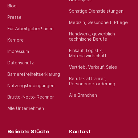
Blog
Sonstige Dienstleistungen
Presse
Medizin, Gesundheit, Pflege
Für Arbeitgeber*innen
Handwerk, gewerblich
technische Berufe
Karriere
Einkauf, Logistik,
Impressum
Materialwirtschaft
Datenschutz
Vertrieb, Verkauf, Sales
Barrierefreiheitserklärung
Berufskraftfahrer,
Personenbeförderung
Nutzungsbedingungen
Alle Branchen
Brutto-Netto-Rechner
Alle Unternehmen
Beliebte Städte
Kontakt