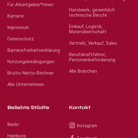
Für Arbeitgeber*innen
Handwerk, gewerblich
technische Berufe
Karriere
Einkauf, Logistik,
Impressum
Materialwirtschaft
Datenschutz
Vertrieb, Verkauf, Sales
Barrierefreiheitserklärung
Berufskraftfahrer,
Personenbeförderung
Nutzungsbedingungen
Alle Branchen
Brutto-Netto-Rechner
Alle Unternehmen
Beliebte Städte
Kontakt
Berlin
Instagram
Hamburg