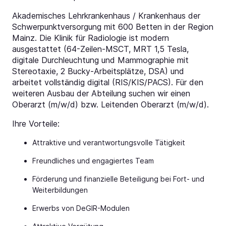
Akademisches Lehrkrankenhaus / Krankenhaus der
Schwerpunktversorgung mit 600 Betten in der Region
Mainz. Die Klinik für Radiologie ist modern
ausgestattet (64-Zeilen-MSCT, MRT 1,5 Tesla,
digitale Durchleuchtung und Mammographie mit
Stereotaxie, 2 Bucky-Arbeitsplätze, DSA) und
arbeitet vollständig digital (RIS/KIS/PACS). Für den
weiteren Ausbau der Abteilung suchen wir einen
Oberarzt (m/w/d) bzw. Leitenden Oberarzt (m/w/d).
Ihre Vorteile:
Attraktive und verantwortungsvolle Tätigkeit
Freundliches und engagiertes Team
Förderung und finanzielle Beteiligung bei Fort- und
Weiterbildungen
Erwerbs von DeGIR-Modulen