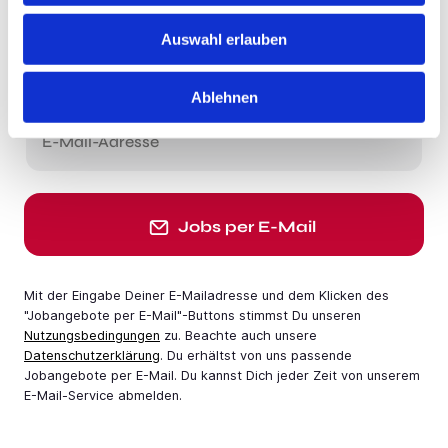
Auswahl erlauben
Du möchtest Jobs, die zu Dir passen?
Jobangebote per E-Mail erhalten
Ablehnen
E-Mail-Adresse
Jobs per E-Mail
Mit der Eingabe Deiner E-Mail­adresse und dem Klicken des
"Jobangebote per E-Mail"-Buttons stimmst Du unseren
Nutzungsbedingungen
zu. Beachte auch unsere
Datenschutzerklärung
. Du erhältst von uns passende
Jobangebote per E-Mail. Du kannst Dich jeder Zeit von unserem
E-Mail-Service abmelden.