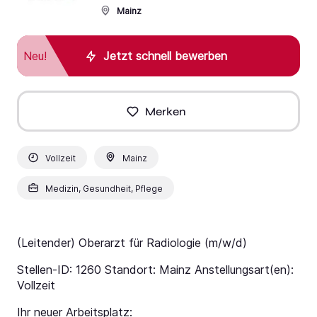
Mainz
Neu!
Jetzt schnell bewerben
Merken
Vollzeit
Mainz
Medizin, Gesundheit, Pflege
(Leitender) Oberarzt für Radiologie (m/w/d)
Stellen-ID: 1260 Standort: Mainz Anstellungsart(en):
Vollzeit
Ihr neuer Arbeitsplatz: