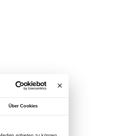
Über Cookies
 Medien anbieten zu können