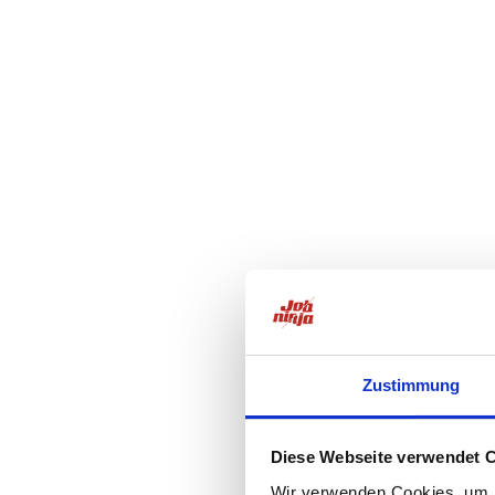
Zustimmung
Diese Webseite verwendet 
Wir verwenden Cookies, um I