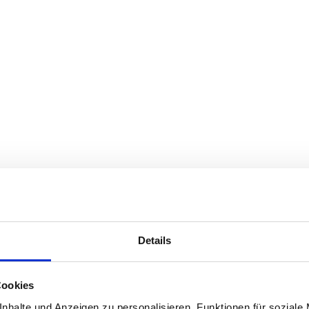
Details
Cookies
nhalte und Anzeigen zu personalisieren, Funktionen für soziale