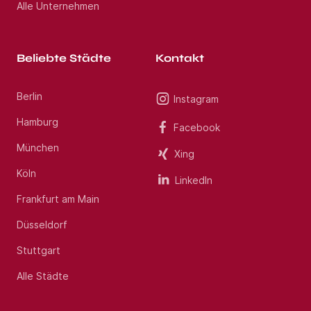
Alle Unternehmen
Beliebte Städte
Kontakt
Berlin
Instagram
Hamburg
Facebook
München
Xing
Köln
LinkedIn
Frankfurt am Main
Düsseldorf
Stuttgart
Alle Städte