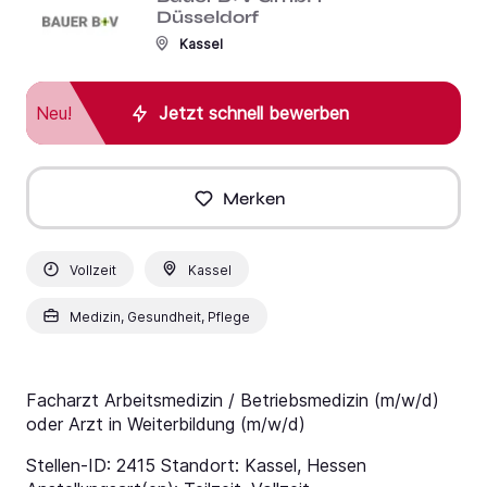
Düsseldorf
Kassel
Neu!
Jetzt schnell bewerben
Merken
Vollzeit
Kassel
Medizin, Gesundheit, Pflege
Facharzt Arbeitsmedizin / Betriebsmedizin (m/w/d)
oder Arzt in Weiterbildung (m/w/d)
Stellen-ID: 2415 Standort: Kassel, Hessen