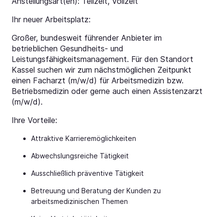
Anstellungsart(en): Teilzeit, Vollzeit
Ihr neuer Arbeitsplatz:
Großer, bundesweit führender Anbieter im
betrieblichen Gesundheits- und
Leistungsfähigkeitsmanagement. Für den Standort
Kassel suchen wir zum nächstmöglichen Zeitpunkt
einen Facharzt (m/w/d) für Arbeitsmedizin bzw.
Betriebsmedizin oder gerne auch einen Assistenzarzt
(m/w/d).
Ihre Vorteile:
Attraktive Karrieremöglichkeiten
Abwechslungsreiche Tätigkeit
Ausschließlich präventive Tätigkeit
Betreuung und Beratung der Kunden zu
arbeitsmedizinischen Themen