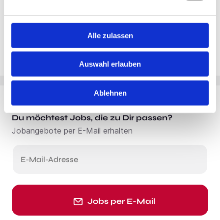
Alle zulassen
Auswahl erlauben
Ablehnen
Du möchtest Jobs, die zu Dir passen?
Jobangebote per E-Mail erhalten
E-Mail-Adresse
Jobs per E-Mail