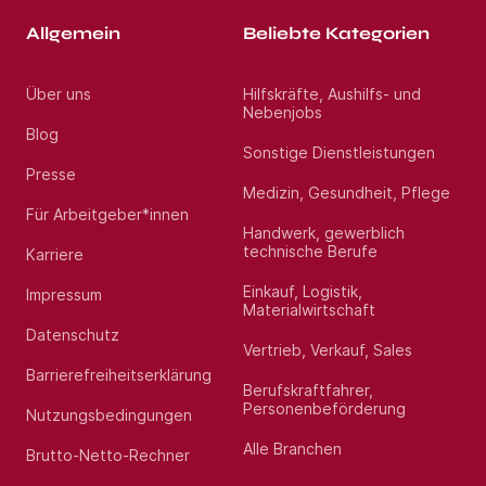
Allgemein
Beliebte Kategorien
Über uns
Hilfskräfte, Aushilfs- und
Nebenjobs
Blog
Sonstige Dienstleistungen
Presse
Medizin, Gesundheit, Pflege
Für Arbeitgeber*innen
Handwerk, gewerblich
technische Berufe
Karriere
Einkauf, Logistik,
Impressum
Materialwirtschaft
Datenschutz
Vertrieb, Verkauf, Sales
Barrierefreiheitserklärung
Berufskraftfahrer,
Personenbeförderung
Nutzungsbedingungen
Alle Branchen
Brutto-Netto-Rechner