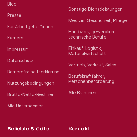
Blog
Sonstige Dienstleistungen
Presse
Medizin, Gesundheit, Pflege
Für Arbeitgeber*innen
Handwerk, gewerblich
technische Berufe
Karriere
Einkauf, Logistik,
Impressum
Materialwirtschaft
Datenschutz
Vertrieb, Verkauf, Sales
Barrierefreiheitserklärung
Berufskraftfahrer,
Personenbeförderung
Nutzungsbedingungen
Alle Branchen
Brutto-Netto-Rechner
Alle Unternehmen
Beliebte Städte
Kontakt