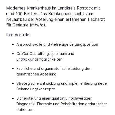
Modernes Krankenhaus im Landkreis Rostock mit
rund 100 Betten. Das Krankenhaus sucht zum
Neuaufbau der Abteilung einen erfahrenen Facharzt
für Geriatrie (m/w/d).
Ihre Vorteile:
Anspruchsvolle und vielseitige Leitungsposition
Großer Gestaltungsspielraum und
Entwicklungsmöglichkeiten
Fachliche und organisatorische Leitung der
geriatrischen Abteilung
Strategische Entwicklung und Implementierung neuer
Behandlungskonzepte
Sicherstellung einer qualitativ hochwertigen
Diagnostik, Therapie und Rehabilitation geriatrischer
Patienten