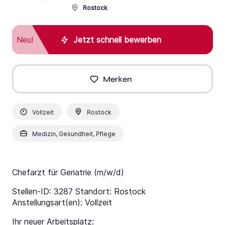
Rostock
Neu!
Jetzt schnell bewerben
Merken
Vollzeit
Rostock
Medizin, Gesundheit, Pflege
Chefarzt für Geriatrie (m/w/d)
Stellen-ID: 3287 Standort: Rostock
Anstellungsart(en): Vollzeit
Ihr neuer Arbeitsplatz: