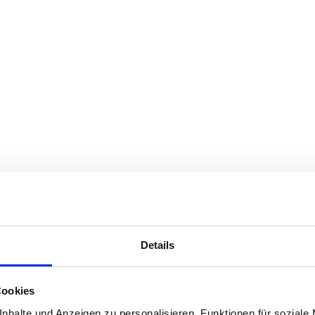
Details
Cookies
nhalte und Anzeigen zu personalisieren, Funktionen für soziale