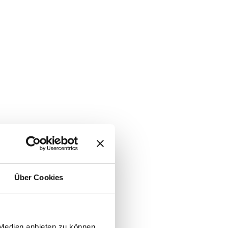
Über Cookies
 Medien anbieten zu können