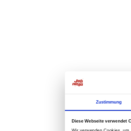
Zustimmung
Diese Webseite verwendet 
Wir verwenden Cookies, um I