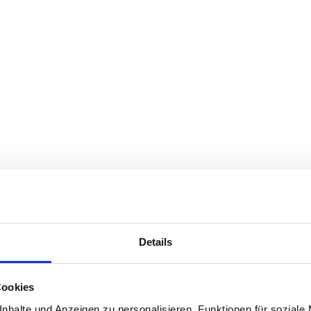
Details
Cookies
nhalte und Anzeigen zu personalisieren, Funktionen für soziale