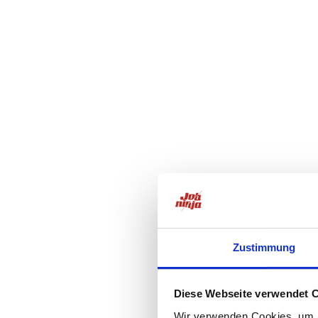
Zustimmung
Diese Webseite verwendet 
Wir verwenden Cookies, um I