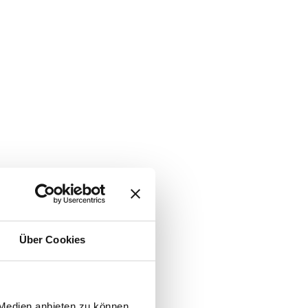
Über Cookies
 Medien anbieten zu können