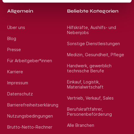
Allgemein
Beliebte Kategorien
Über uns
Hilfskräfte, Aushilfs- und
Nebenjobs
Blog
Sonstige Dienstleistungen
Presse
Medizin, Gesundheit, Pflege
Für Arbeitgeber*innen
Handwerk, gewerblich
technische Berufe
Karriere
Einkauf, Logistik,
Impressum
Materialwirtschaft
Datenschutz
Vertrieb, Verkauf, Sales
Barrierefreiheitserklärung
Berufskraftfahrer,
Personenbeförderung
Nutzungsbedingungen
Alle Branchen
Brutto-Netto-Rechner