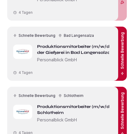
4 Tagen
Schnelle Bewerbung
Schnelle Bewerbung
Bad Langensalza
Produktionsmitarbeiter (m/w/d) in
der Gießerei in Bad Langensalza
Personalblick GmbH
4 Tagen
Schnelle Bewerbung
Schnelle Bewerbung
Schlotheim
Produktionsmitarbeiter (m/w/d) in
Schlotheim
Personalblick GmbH
4 Tagen