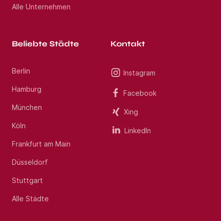
Alle Unternehmen
Beliebte Städte
Kontakt
Berlin
Instagram
Hamburg
Facebook
München
Xing
Köln
LinkedIn
Frankfurt am Main
Düsseldorf
Stuttgart
Alle Städte