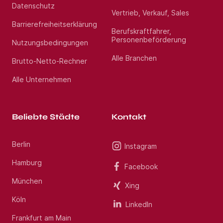
Datenschutz
Vertrieb, Verkauf, Sales
Barrierefreiheitserklärung
Berufskraftfahrer,
Personenbeförderung
Nutzungsbedingungen
Alle Branchen
Brutto-Netto-Rechner
Alle Unternehmen
Beliebte Städte
Kontakt
Berlin
Instagram
Hamburg
Facebook
München
Xing
Köln
LinkedIn
Frankfurt am Main