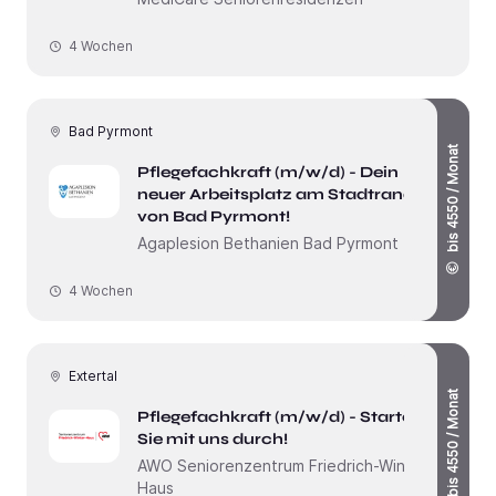
4 Wochen
Bad Pyrmont
bis 4550 / Monat
Pflegefachkraft (m/w/d) - Dein
neuer Arbeitsplatz am Stadtrand
von Bad Pyrmont!
Agaplesion Bethanien Bad Pyrmont
4 Wochen
Extertal
bis 4550 / Monat
Pflegefachkraft (m/w/d) - Starten
Sie mit uns durch!
AWO Seniorenzentrum Friedrich-Winter-
Haus