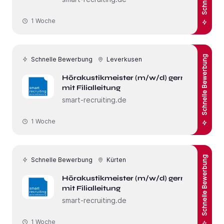
1 Woche
Schnelle Bewerbung
Schnelle Bewerbung
Leverkusen
Hörakustikmeister (m/w/d) gerne
mit Filialleitung
smart-recruiting.de
1 Woche
Schnelle Bewerbung
Schnelle Bewerbung
Kürten
Hörakustikmeister (m/w/d) gerne
mit Filialleitung
smart-recruiting.de
1 Woche