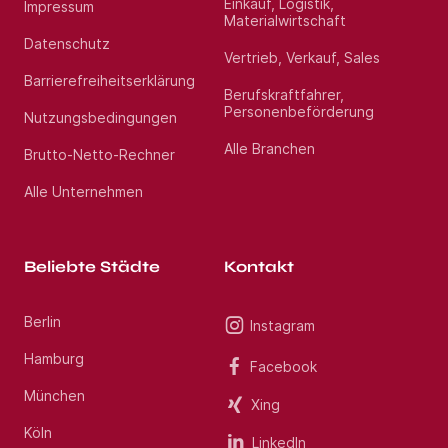
Einkauf, Logistik,
Impressum
Materialwirtschaft
Datenschutz
Vertrieb, Verkauf, Sales
Barrierefreiheitserklärung
Berufskraftfahrer,
Personenbeförderung
Nutzungsbedingungen
Alle Branchen
Brutto-Netto-Rechner
Alle Unternehmen
Beliebte Städte
Kontakt
Berlin
Instagram
Hamburg
Facebook
München
Xing
Köln
LinkedIn