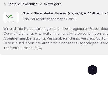
Schnelle Bewerbung
Schwaigern
Stellv. Teamleiter Fräsen (m/w/d) in Vollzeit i
Trio Personalmanagement GmbH
Wir sind Trio Personalmanagement— Dein regionaler Personaldienstleister
Geschäftsführung, Mitarbeiterinnen und Mitarbeiter bringen lang
Arbeitnehmerüberlassung, Personalvermittlung, Vertrieb, Custo
Care mit und leben Ihre Arbeit mit einer sehr ausgeprägten Dienstleis
Teamleiter Fräsen (m/w/
1