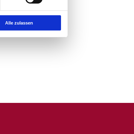
Alle zulassen