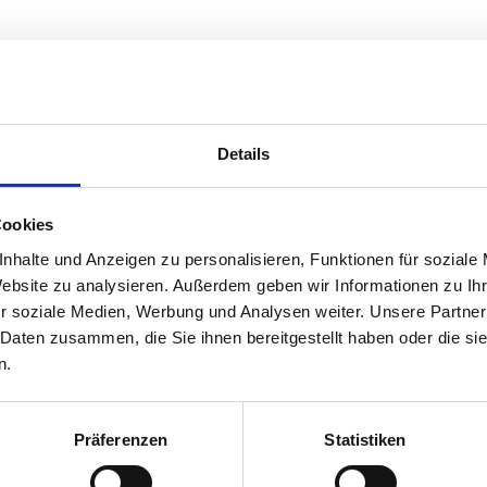
Details
Cookies
nhalte und Anzeigen zu personalisieren, Funktionen für soziale
Website zu analysieren. Außerdem geben wir Informationen zu I
r soziale Medien, Werbung und Analysen weiter. Unsere Partner
 Daten zusammen, die Sie ihnen bereitgestellt haben oder die s
n.
Präferenzen
Statistiken