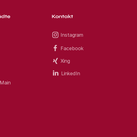
ädte
Kontakt
Instagram
Facebook
Xing
LinkedIn
 Main