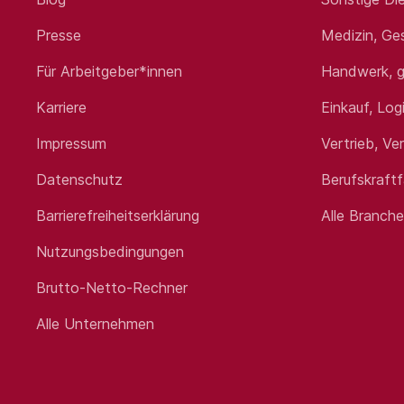
Presse
Medizin, Ge
Für Arbeitgeber*innen
Handwerk, g
Karriere
Einkauf, Log
Impressum
Vertrieb, Ve
Datenschutz
Berufskraft
Barrierefreiheitserklärung
Alle Branch
Nutzungsbedingungen
Brutto-Netto-Rechner
Alle Unternehmen