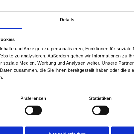
Details
Cookies
nhalte und Anzeigen zu personalisieren, Funktionen für soziale
Website zu analysieren. Außerdem geben wir Informationen zu I
r soziale Medien, Werbung und Analysen weiter. Unsere Partner
 Daten zusammen, die Sie ihnen bereitgestellt haben oder die s
n.
Präferenzen
Statistiken