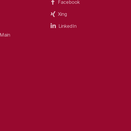
Facebook
Xing
LinkedIn
 Main