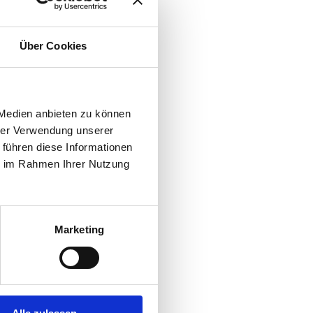
Über Cookies
 Medien anbieten zu können
hrer Verwendung unserer
 führen diese Informationen
ie im Rahmen Ihrer Nutzung
Marketing