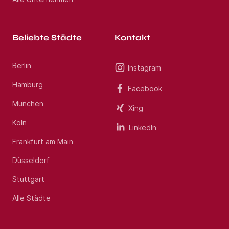
Beliebte Städte
Kontakt
Berlin
Instagram
Hamburg
Facebook
München
Xing
Köln
LinkedIn
Frankfurt am Main
Düsseldorf
Stuttgart
Alle Städte
Jobs per E-Mail