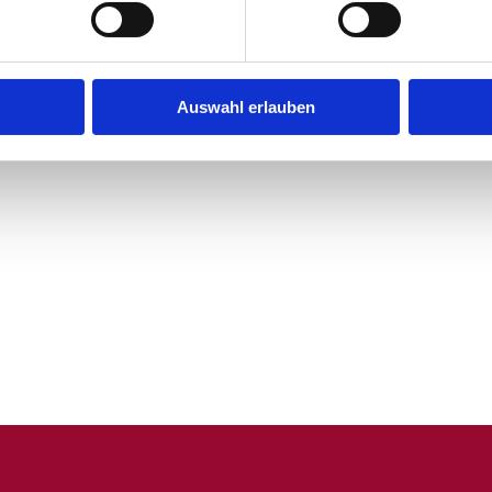
Auswahl erlauben