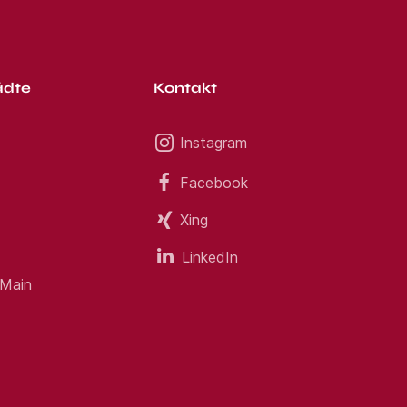
ädte
Kontakt
Instagram
Facebook
Xing
LinkedIn
 Main