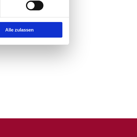
Alle zulassen