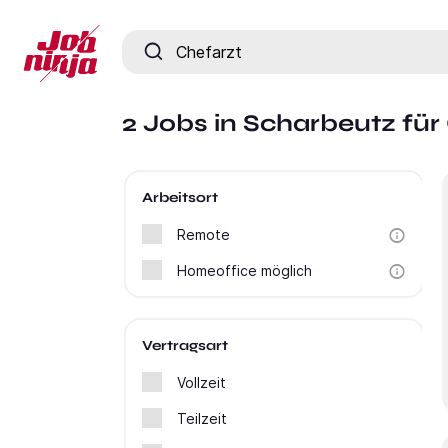
Jobtitel, Fähigkeit oder Firma
2 Jobs in Scharbeutz für
Arbeitsort
Remote
Homeoffice möglich
Vertragsart
Vollzeit
Teilzeit