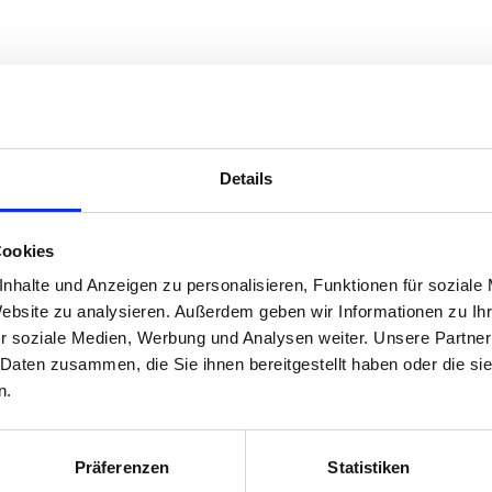
Details
Cookies
nhalte und Anzeigen zu personalisieren, Funktionen für soziale
Website zu analysieren. Außerdem geben wir Informationen zu I
r soziale Medien, Werbung und Analysen weiter. Unsere Partner
 Daten zusammen, die Sie ihnen bereitgestellt haben oder die s
n.
Präferenzen
Statistiken