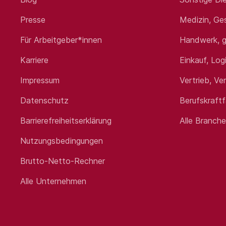
Presse
Medizin, Ge
Für Arbeitgeber*innen
Handwerk, g
Karriere
Einkauf, Log
Impressum
Vertrieb, Ve
Datenschutz
Berufskraft
Barrierefreiheitserklärung
Alle Branch
Nutzungsbedingungen
Brutto-Netto-Rechner
Alle Unternehmen