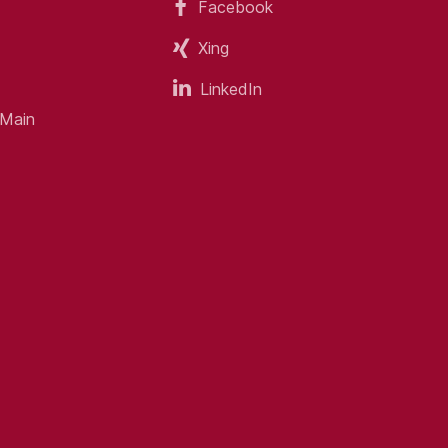
Facebook
Xing
LinkedIn
 Main