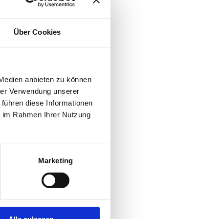
Über Cookies
 Medien anbieten zu können
hrer Verwendung unserer
 führen diese Informationen
ie im Rahmen Ihrer Nutzung
Marketing