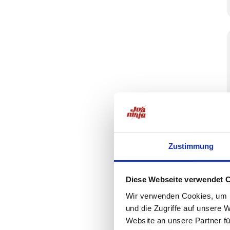
Zustimmung
Diese Webseite verwendet 
Wir verwenden Cookies, um I
und die Zugriffe auf unsere 
Website an unsere Partner fü