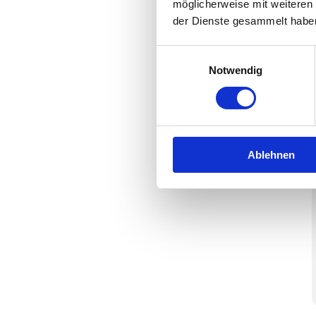
möglicherweise mit weiteren
der Dienste gesammelt habe
Einwilligungsauswahl
Notwendig
Ablehnen