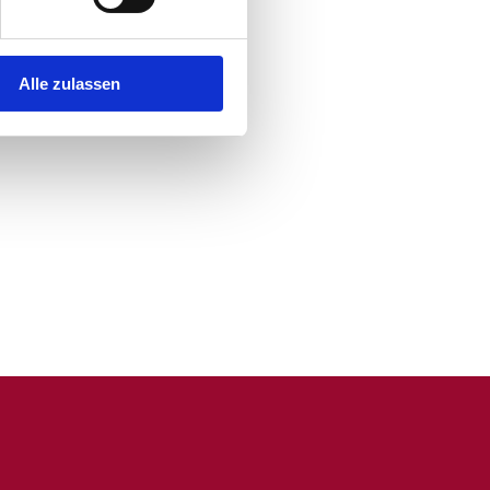
Alle zulassen