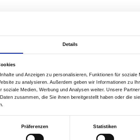
Details
Cookies
nhalte und Anzeigen zu personalisieren, Funktionen für soziale
Website zu analysieren. Außerdem geben wir Informationen zu I
r soziale Medien, Werbung und Analysen weiter. Unsere Partner
 Daten zusammen, die Sie ihnen bereitgestellt haben oder die s
n.
Präferenzen
Statistiken