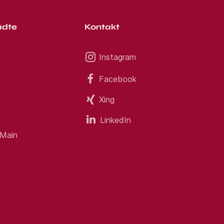
ädte
Kontakt
Instagram
Facebook
Xing
LinkedIn
 Main