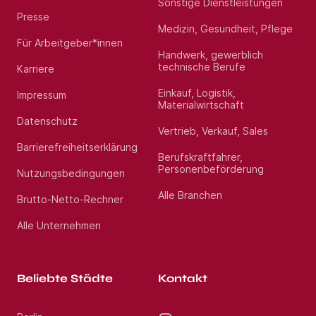
Sonstige Dienstleistungen
Presse
Medizin, Gesundheit, Pflege
Für Arbeitgeber*innen
Handwerk, gewerblich
technische Berufe
Karriere
Einkauf, Logistik,
Impressum
Materialwirtschaft
Datenschutz
Vertrieb, Verkauf, Sales
Barrierefreiheitserklärung
Berufskraftfahrer,
Personenbeförderung
Nutzungsbedingungen
Alle Branchen
Brutto-Netto-Rechner
Alle Unternehmen
Beliebte Städte
Kontakt