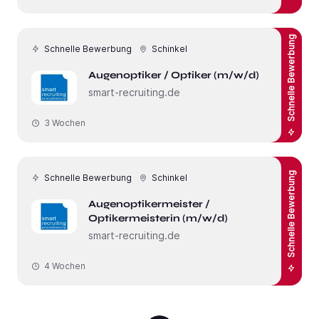
Schnelle Bewerbung
Schnelle Bewerbung
Schinkel
Augenoptiker / Optiker (m/w/d)
smart-recruiting.de
3 Wochen
Schnelle Bewerbung
Schnelle Bewerbung
Schinkel
Augenoptikermeister /
Optikermeisterin (m/w/d)
smart-recruiting.de
4 Wochen