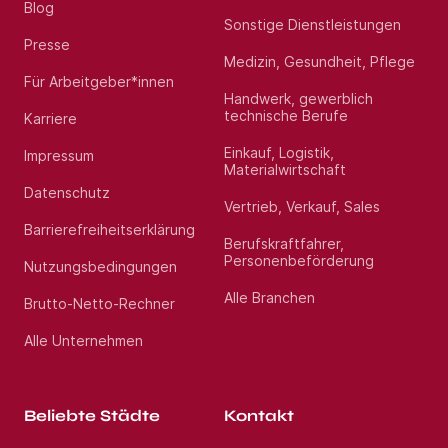
Blog
Sonstige Dienstleistungen
Presse
Medizin, Gesundheit, Pflege
Für Arbeitgeber*innen
Handwerk, gewerblich
technische Berufe
Karriere
Einkauf, Logistik,
Impressum
Materialwirtschaft
Datenschutz
Vertrieb, Verkauf, Sales
Barrierefreiheitserklärung
Berufskraftfahrer,
Personenbeförderung
Nutzungsbedingungen
Alle Branchen
Brutto-Netto-Rechner
Alle Unternehmen
Beliebte Städte
Kontakt