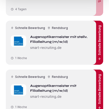
4 Tagen
Schnelle Bewerbung
Schnelle Bewerbung
Rendsburg
Augenoptikermeister mit stellv.
Filialleitung (m/w/d)
smart-recruiting.de
1 Woche
Schnelle Bewerbung
Schnelle Bewerbung
Rendsburg
Augenoptikermeister mit
Filialleitung (m/w/d)
smart-recruiting.de
1 Woche