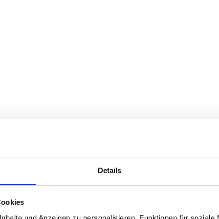
Details
Cookies
nhalte und Anzeigen zu personalisieren, Funktionen für soziale