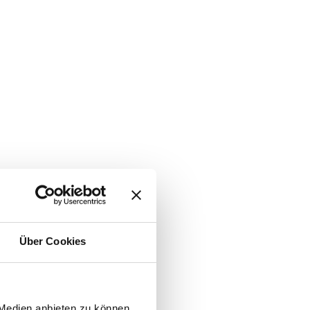
Über Cookies
 Medien anbieten zu können