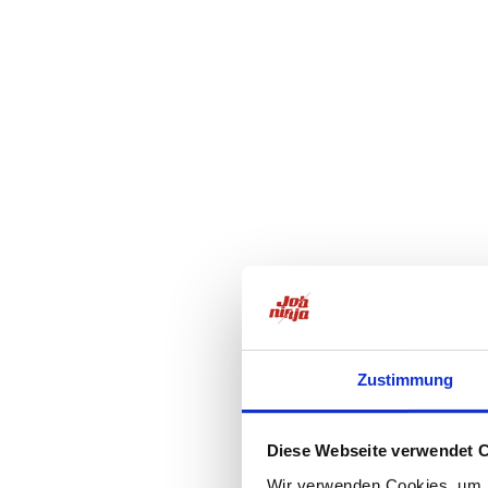
Zustimmung
Diese Webseite verwendet 
Wir verwenden Cookies, um I