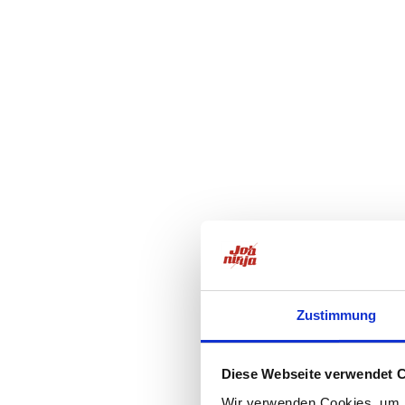
Zustimmung
Diese Webseite verwendet 
Wir verwenden Cookies, um I