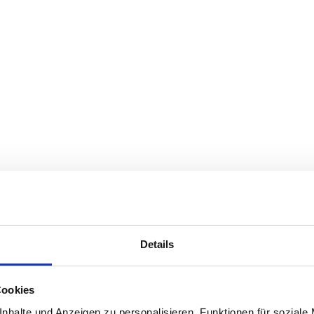
Details
Cookies
nhalte und Anzeigen zu personalisieren, Funktionen für soziale