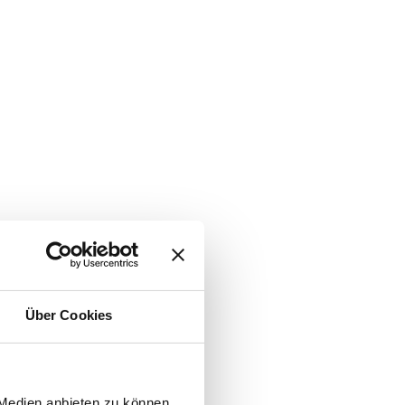
Über Cookies
 Medien anbieten zu können