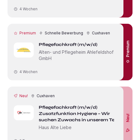
4 Wochen
Premium
Schnelle Bewerbung
Cuxhaven
Premium
Pflegefachkraft (m/w/d)
Alten- und Pflegeheim Ahlefeldshof
GmbH
4 Wochen
Neu!
Cuxhaven
Pflegefachkraft (m/w/d)
Zusatzfunktion Hygiene – Wir
Neu!
suchen Zuwachs in unserem Team!
Haus Alte Liebe