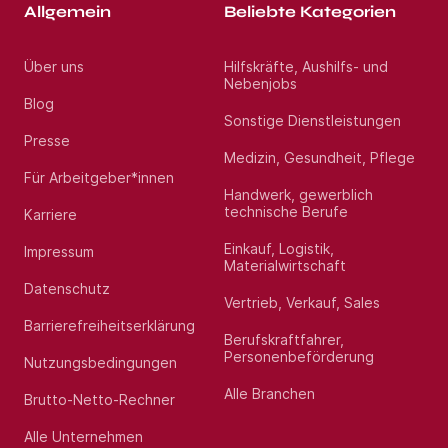
Allgemein
Beliebte Kategorien
Über uns
Hilfskräfte, Aushilfs- und
Nebenjobs
Blog
Sonstige Dienstleistungen
Presse
Medizin, Gesundheit, Pflege
Für Arbeitgeber*innen
Handwerk, gewerblich
technische Berufe
Karriere
Einkauf, Logistik,
Impressum
Materialwirtschaft
Datenschutz
Vertrieb, Verkauf, Sales
Barrierefreiheitserklärung
Berufskraftfahrer,
Personenbeförderung
Nutzungsbedingungen
Alle Branchen
Brutto-Netto-Rechner
Alle Unternehmen