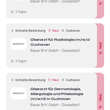
Bauer B+V GmbH - Düsseldorf
3 Tagen
Schnelle Bewerbung
Neu!
Cuxhaven
Oberarzt für Radiologie (m/w/d) in
Neu!
Cuxhaven
Bauer B+V GmbH - Düsseldorf
3 Tagen
Schnelle Bewerbung
Neu!
Cuxhaven
Oberarzt für Dermatologie,
Allergologie und Phlebologie
Neu!
(m/w/d) in Cuxhaven
Bauer B+V GmbH - Düsseldorf