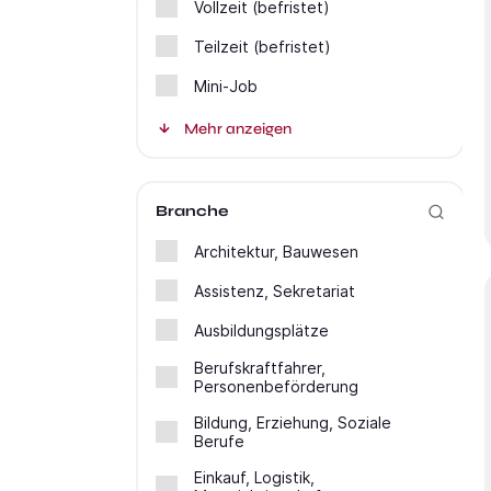
Vollzeit (befristet)
Teilzeit (befristet)
Mini-Job
Mehr anzeigen
Branche
Architektur, Bauwesen
Assistenz, Sekretariat
Ausbildungsplätze
Berufskraftfahrer,
Personenbeförderung
Bildung, Erziehung, Soziale
Berufe
Einkauf, Logistik,