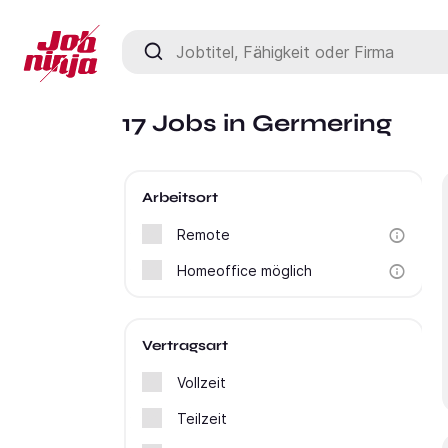
Jobtitel, Fähigkeit oder Firma
17 Jobs in Germering
Arbeitsort
Remote
Homeoffice möglich
Vertragsart
Vollzeit
Teilzeit