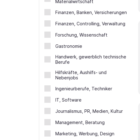
Materialwirtschaft
Finanzen, Banken, Versicherungen
Finanzen, Controlling, Verwaltung
Forschung, Wissenschaft
Gastronomie
Handwerk, gewerblich technische
Berufe
Hilfskräfte, Aushilfs- und
Nebenjobs
Ingenieurberufe, Techniker
IT, Software
Journalismus, PR, Medien, Kultur
Management, Beratung
Marketing, Werbung, Design