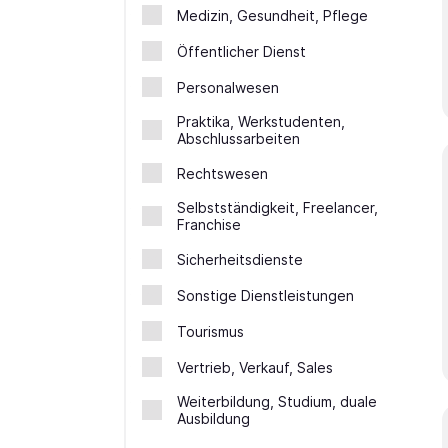
Medizin, Gesundheit, Pflege
Öffentlicher Dienst
Personalwesen
Praktika, Werkstudenten,
Abschlussarbeiten
Rechtswesen
Selbstständigkeit, Freelancer,
Franchise
Sicherheitsdienste
Sonstige Dienstleistungen
Tourismus
Vertrieb, Verkauf, Sales
Weiterbildung, Studium, duale
Ausbildung