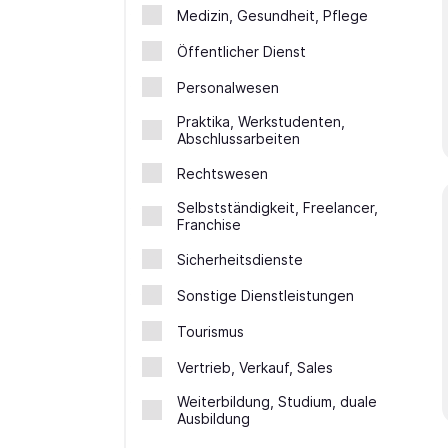
Medizin, Gesundheit, Pflege
Öffentlicher Dienst
Personalwesen
Praktika, Werkstudenten,
Abschlussarbeiten
Rechtswesen
Selbstständigkeit, Freelancer,
Franchise
Sicherheitsdienste
Sonstige Dienstleistungen
Tourismus
Vertrieb, Verkauf, Sales
Weiterbildung, Studium, duale
Ausbildung