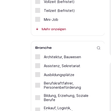
Vollzeit (befristet)
Teilzeit (befristet)
Mini-Job
Mehr anzeigen
Branche
Architektur, Bauwesen
Assistenz, Sekretariat
Ausbildungsplätze
Berufskraftfahrer,
Personenbeförderung
Bildung, Erziehung, Soziale
Berufe
Einkauf, Logistik,