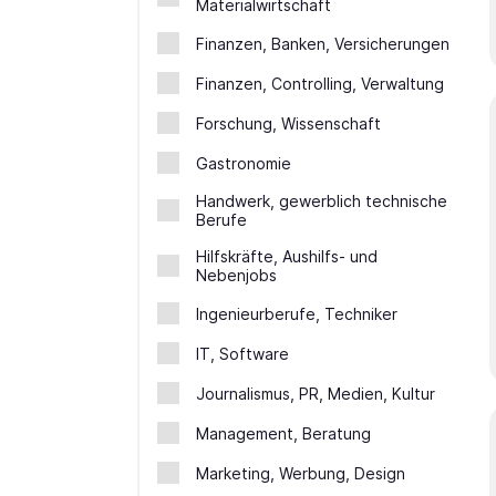
Materialwirtschaft
Finanzen, Banken, Versicherungen
Finanzen, Controlling, Verwaltung
Forschung, Wissenschaft
Gastronomie
Handwerk, gewerblich technische
Berufe
Hilfskräfte, Aushilfs- und
Nebenjobs
Ingenieurberufe, Techniker
IT, Software
Journalismus, PR, Medien, Kultur
Management, Beratung
Marketing, Werbung, Design