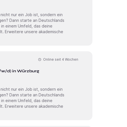
cht nur ein Job ist, sondern ein
 in einem Umfeld, das deine
sche
Online seit
4 Wochen
/w/d) in Würzburg
cht nur ein Job ist, sondern ein
 in einem Umfeld, das deine
sche