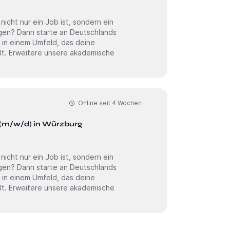
cht nur ein Job ist, sondern ein
 in einem Umfeld, das deine
sche
Online seit
4 Wochen
 (m/w/d) in Würzburg
cht nur ein Job ist, sondern ein
 in einem Umfeld, das deine
sche