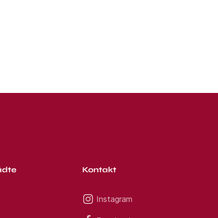
ädte
Kontakt
Instagram