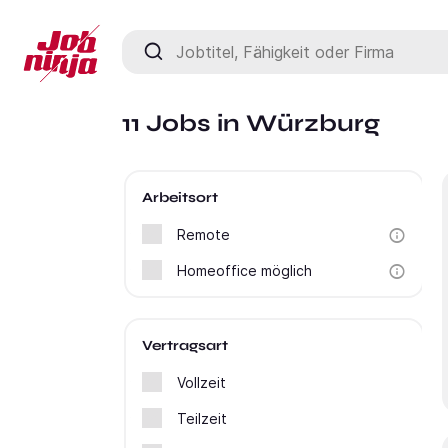
Jobtitel, Fähigkeit oder Firma
11 Jobs in Würzburg
Arbeitsort
Remote
Homeoffice möglich
Vertragsart
Vollzeit
Teilzeit