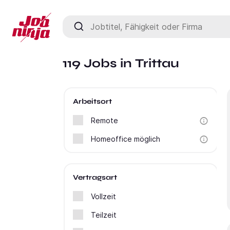
Jobtitel, Fähigkeit oder Firma
119 Jobs in Trittau
Arbeitsort
Remote
Homeoffice möglich
Vertragsart
Vollzeit
Teilzeit