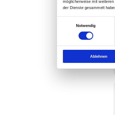
möglicherweise mit weiteren
der Dienste gesammelt habe
Einwilligungsauswahl
Notwendig
Ablehnen