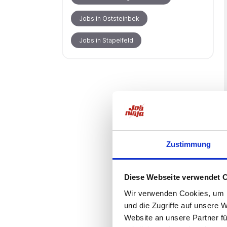
Jobs in Oststeinbek
Jobs in Stapelfeld
Zustimmung
Diese Webseite verwendet 
Wir verwenden Cookies, um I
und die Zugriffe auf unsere 
Website an unsere Partner fü