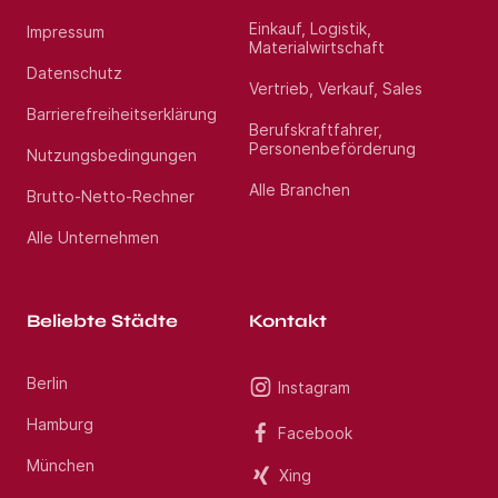
Einkauf, Logistik,
Impressum
Materialwirtschaft
Datenschutz
Vertrieb, Verkauf, Sales
Barrierefreiheitserklärung
Berufskraftfahrer,
Personenbeförderung
Nutzungsbedingungen
Alle Branchen
Brutto-Netto-Rechner
Alle Unternehmen
Beliebte Städte
Kontakt
Berlin
Instagram
Hamburg
Facebook
München
Xing