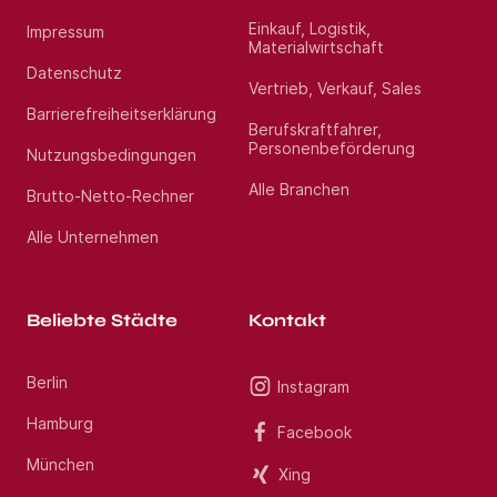
Einkauf, Logistik,
Impressum
Materialwirtschaft
Datenschutz
Vertrieb, Verkauf, Sales
Barrierefreiheitserklärung
Berufskraftfahrer,
Personenbeförderung
Nutzungsbedingungen
Alle Branchen
Brutto-Netto-Rechner
Alle Unternehmen
Beliebte Städte
Kontakt
Berlin
Instagram
Hamburg
Facebook
München
Xing