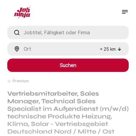
Jobtitel, Fähigkeit oder Firma
Ort
+
25
km
Suchen
Premium
Vertriebsmitarbeiter, Sales
Manager, Technical Sales
Specialist im Außendienst (m/w/d)
technische Produkte Heizung,
Klima, Solar - Vertriebsgebiet
Deutschland Nord / Mitte / Ost