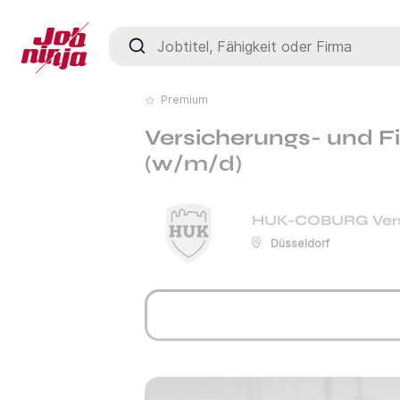
Jobtitel, Fähigkeit oder Firma
Premium
Versicherungs- und F
(w/m/d)
HUK-COBURG Vers
Düsseldorf