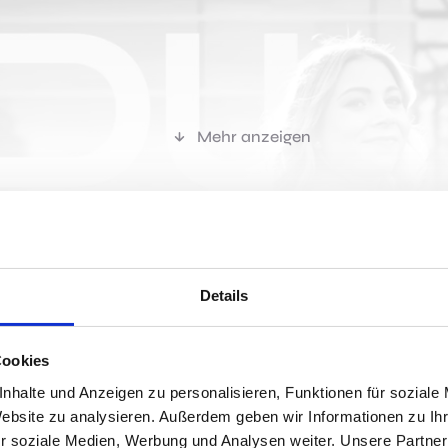
Mehr anzeigen
r passen?
Details
Cookies
Jobs 
nhalte und Anzeigen zu personalisieren, Funktionen für soziale
Website zu analysieren. Außerdem geben wir Informationen zu I
r soziale Medien, Werbung und Analysen weiter. Unsere Partner