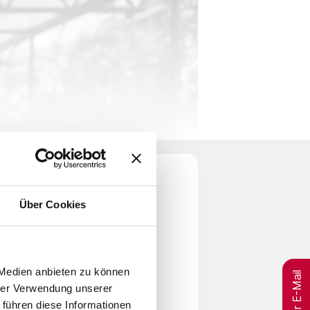
Über Cookies
per E-Mail
 Medien anbieten zu können
hrer Verwendung unserer
 führen diese Informationen