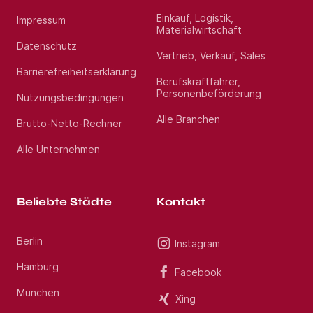
Einkauf, Logistik,
Impressum
Materialwirtschaft
Datenschutz
Vertrieb, Verkauf, Sales
Barrierefreiheitserklärung
Berufskraftfahrer,
Personenbeförderung
Nutzungsbedingungen
Alle Branchen
Brutto-Netto-Rechner
Alle Unternehmen
Beliebte Städte
Kontakt
Berlin
Instagram
Hamburg
Facebook
München
Xing