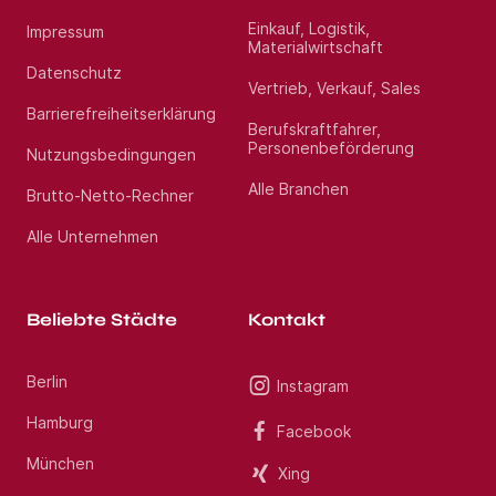
Einkauf, Logistik,
Impressum
Materialwirtschaft
Datenschutz
Vertrieb, Verkauf, Sales
Barrierefreiheitserklärung
Berufskraftfahrer,
Personenbeförderung
Nutzungsbedingungen
Alle Branchen
Brutto-Netto-Rechner
Alle Unternehmen
Beliebte Städte
Kontakt
Berlin
Instagram
Hamburg
Facebook
München
Xing