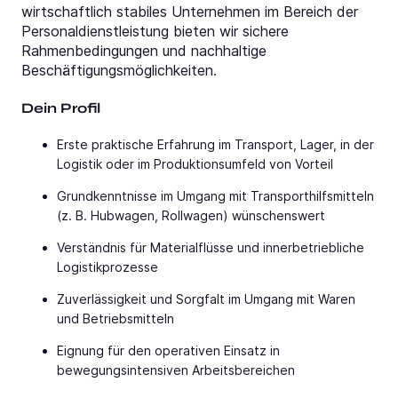
wirtschaftlich stabiles Unternehmen im Bereich der
Personaldienstleistung bieten wir sichere
Rahmenbedingungen und nachhaltige
Beschäftigungsmöglichkeiten.
Dein Profil
Erste praktische Erfahrung im Transport, Lager, in der
Logistik oder im Produktionsumfeld von Vorteil
Grundkenntnisse im Umgang mit Transporthilfsmitteln
(z. B. Hubwagen, Rollwagen) wünschenswert
Verständnis für Materialflüsse und innerbetriebliche
Logistikprozesse
Zuverlässigkeit und Sorgfalt im Umgang mit Waren
und Betriebsmitteln
Eignung für den operativen Einsatz in
bewegungsintensiven Arbeitsbereichen