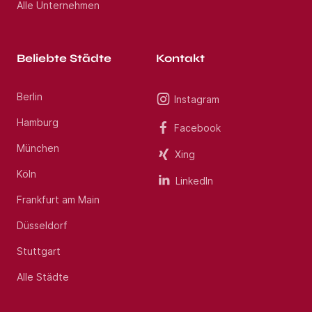
Alle Unternehmen
Beliebte Städte
Kontakt
Berlin
Instagram
Hamburg
Facebook
München
Xing
Köln
LinkedIn
Frankfurt am Main
Düsseldorf
Stuttgart
Alle Städte