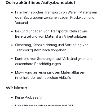
Dein zukünftiges Aufgabengebiet
Innerbetrieblicher Transport von Waren, Materialien
oder Baugruppen zwischen Lager, Produktion und
Versand
Be- und Entladen von Transportmitteln sowie
Bereitstellung von Material an Arbeitsplätzen
Sicherung, Kennzeichnung und Sortierung von
Transportgütern nach Vorgaben
Kontrolle von Sendungen auf Vollständigkeit und
erkennbare Beschädigungen
Mitwirkung an reibungslosen Materialflüssen
innerhalb der betrieblichen Abläufe
Wir bieten
Keine Probezeit!
Unbefristeter Arbeitsvertrag bei PSH