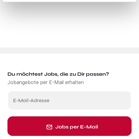
Du möchtest Jobs, die zu Dir passen?
Jobangebote per E-Mail erhalten
E-Mail-Adresse
Jobs per E-Mail