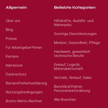
Allgemein
Beliebte Kategorien
Über uns
Hilfskräfte, Aushilfs- und
Nebenjobs
Blog
Sonstige Dienstleistungen
Presse
Medizin, Gesundheit, Pflege
Für Arbeitgeber*innen
Handwerk, gewerblich
technische Berufe
Karriere
Einkauf, Logistik,
Impressum
Materialwirtschaft
Datenschutz
Vertrieb, Verkauf, Sales
Barrierefreiheitserklärung
Berufskraftfahrer,
Personenbeförderung
Nutzungsbedingungen
Alle Branchen
Brutto-Netto-Rechner