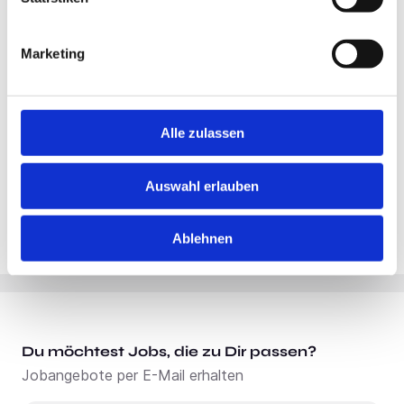
Standort:
Schwanewede
Marketing
Alle zulassen
Auswahl erlauben
Ablehnen
Du möchtest Jobs, die zu Dir passen?
Jobangebote per E-Mail erhalten