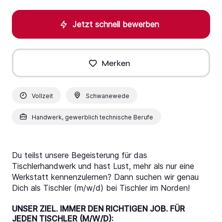
Jetzt schnell bewerben
Merken
Vollzeit
Schwanewede
Handwerk, gewerblich technische Berufe
Du teilst unsere Begeisterung für das
Tischlerhandwerk und hast Lust, mehr als nur eine
Werkstatt kennenzulernen? Dann suchen wir genau
Dich als Tischler (m/w/d) bei Tischler im Norden!
UNSER ZIEL. IMMER DEN RICHTIGEN JOB. FÜR
JEDEN TISCHLER (M/W/D):