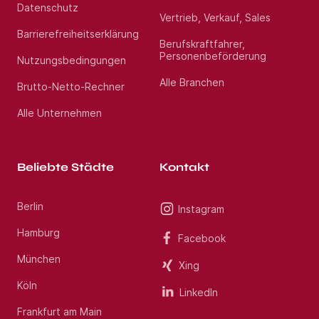
Datenschutz
Vertrieb, Verkauf, Sales
Barrierefreiheitserklärung
Berufskraftfahrer,
Personenbeförderung
Nutzungsbedingungen
Alle Branchen
Brutto-Netto-Rechner
Alle Unternehmen
Beliebte Städte
Kontakt
Berlin
Instagram
Hamburg
Facebook
München
Xing
Köln
LinkedIn
Frankfurt am Main