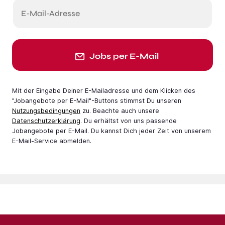
E-Mail-Adresse
Jobs per E-Mail
Mit der Eingabe Deiner E-Mail­adresse und dem Klicken des
"Jobangebote per E-Mail"-Buttons stimmst Du unseren
Nutzungsbedingungen
zu. Beachte auch unsere
Datenschutzerklärung
. Du erhältst von uns passende
Jobangebote per E-Mail. Du kannst Dich jeder Zeit von unserem
E-Mail-Service abmelden.