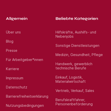
Allgemein
Beliebte Kategorien
Über uns
Hilfskräfte, Aushilfs- und
Nebenjobs
Blog
Sonstige Dienstleistungen
Presse
Medizin, Gesundheit, Pflege
Für Arbeitgeber*innen
Handwerk, gewerblich
technische Berufe
Karriere
Einkauf, Logistik,
Impressum
Materialwirtschaft
Datenschutz
Vertrieb, Verkauf, Sales
Barrierefreiheitserklärung
Berufskraftfahrer,
Personenbeförderung
Nutzungsbedingungen