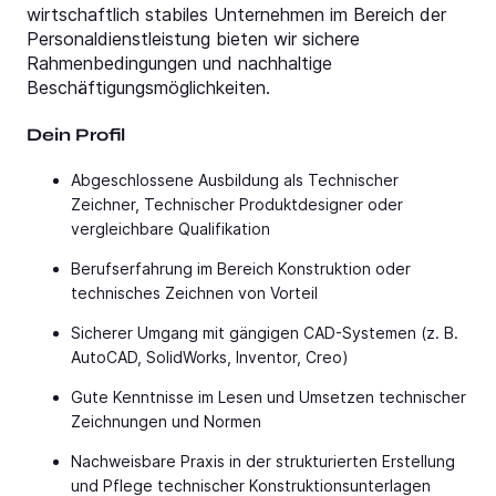
wirtschaftlich stabiles Unternehmen im Bereich der
Personaldienstleistung bieten wir sichere
Rahmenbedingungen und nachhaltige
Beschäftigungsmöglichkeiten.
Dein Profil
Abgeschlossene Ausbildung als Technischer
Zeichner, Technischer Produktdesigner oder
vergleichbare Qualifikation
Berufserfahrung im Bereich Konstruktion oder
technisches Zeichnen von Vorteil
Sicherer Umgang mit gängigen CAD-Systemen (z. B.
AutoCAD, SolidWorks, Inventor, Creo)
Gute Kenntnisse im Lesen und Umsetzen technischer
Zeichnungen und Normen
Nachweisbare Praxis in der strukturierten Erstellung
und Pflege technischer Konstruktionsunterlagen