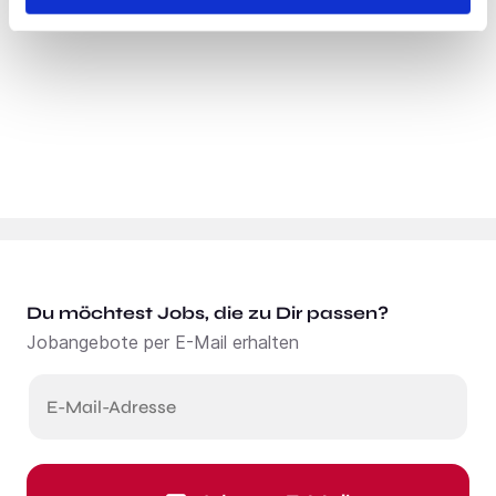
Du möchtest Jobs, die zu Dir passen?
Jobangebote per E-Mail erhalten
E-Mail-Adresse