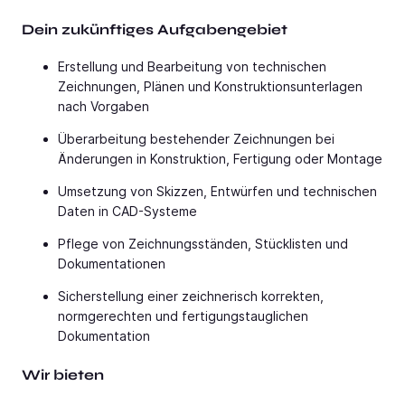
Dein zukünftiges Aufgabengebiet
Erstellung und Bearbeitung von technischen
Zeichnungen, Plänen und Konstruktionsunterlagen
nach Vorgaben
Überarbeitung bestehender Zeichnungen bei
Änderungen in Konstruktion, Fertigung oder Montage
Umsetzung von Skizzen, Entwürfen und technischen
Daten in CAD-Systeme
Pflege von Zeichnungsständen, Stücklisten und
Dokumentationen
Sicherstellung einer zeichnerisch korrekten,
normgerechten und fertigungstauglichen
Dokumentation
Wir bieten