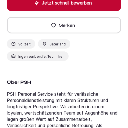
Jetzt schnell bewerben
Merken
Vollzeit
Saterland
Ingenieurberufe, Techniker
Über PSH
PSH Personal Service steht für verlässliche
Personaldienstleistung mit klaren Strukturen und
langfristiger Perspektive. Wir arbeiten in einem
loyalen, wertschätzenden Team auf Augenhöhe und
legen großen Wert auf Zusammenarbeit,
Verlässlichkeit und persönliche Betreuung. Als