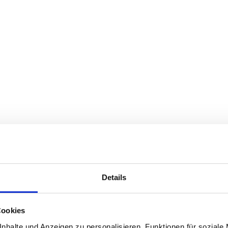
Details
Cookies
nhalte und Anzeigen zu personalisieren, Funktionen für soziale