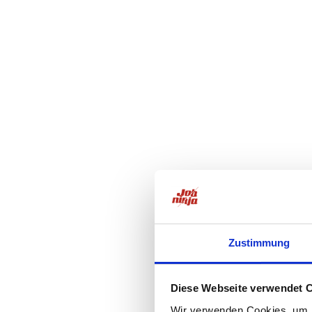
Zustimmung
Diese Webseite verwendet 
Wir verwenden Cookies, um I