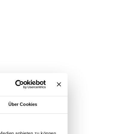
Über Cookies
 Medien anbieten zu können