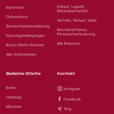
Einkauf, Logistik,
Impressum
Materialwirtschaft
Datenschutz
Vertrieb, Verkauf, Sales
Barrierefreiheitserklärung
Berufskraftfahrer,
Personenbeförderung
Nutzungsbedingungen
Alle Branchen
Brutto-Netto-Rechner
Alle Unternehmen
Beliebte Städte
Kontakt
Berlin
Instagram
Hamburg
Facebook
München
Xing