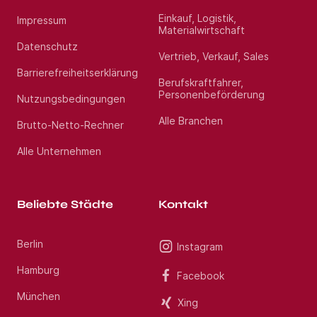
Einkauf, Logistik,
Impressum
Materialwirtschaft
Datenschutz
Vertrieb, Verkauf, Sales
Barrierefreiheitserklärung
Berufskraftfahrer,
Personenbeförderung
Nutzungsbedingungen
Alle Branchen
Brutto-Netto-Rechner
Alle Unternehmen
Beliebte Städte
Kontakt
Berlin
Instagram
Hamburg
Facebook
München
Xing