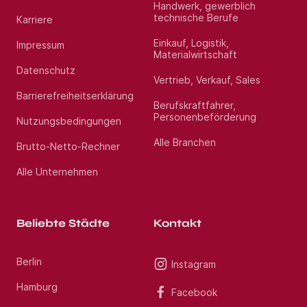
Handwerk, gewerblich
technische Berufe
Karriere
Einkauf, Logistik,
Impressum
Materialwirtschaft
Datenschutz
Vertrieb, Verkauf, Sales
Barrierefreiheitserklärung
Berufskraftfahrer,
Personenbeförderung
Nutzungsbedingungen
Alle Branchen
Brutto-Netto-Rechner
Alle Unternehmen
Beliebte Städte
Kontakt
Berlin
Instagram
Hamburg
Facebook