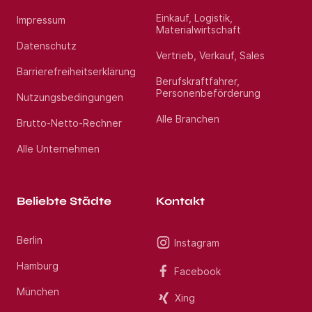
Einkauf, Logistik,
Impressum
Materialwirtschaft
Datenschutz
Vertrieb, Verkauf, Sales
Barrierefreiheitserklärung
Berufskraftfahrer,
Personenbeförderung
Nutzungsbedingungen
Alle Branchen
Brutto-Netto-Rechner
Alle Unternehmen
Beliebte Städte
Kontakt
Berlin
Instagram
Hamburg
Facebook
München
Xing