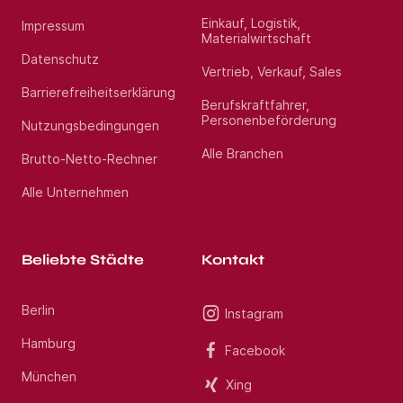
Einkauf, Logistik,
Impressum
Materialwirtschaft
Datenschutz
Vertrieb, Verkauf, Sales
Barrierefreiheitserklärung
Berufskraftfahrer,
Personenbeförderung
Nutzungsbedingungen
Alle Branchen
Brutto-Netto-Rechner
Alle Unternehmen
Beliebte Städte
Kontakt
Berlin
Instagram
Hamburg
Facebook
München
Xing