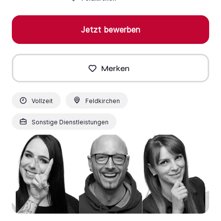
Jetzt bewerben
Merken
Vollzeit
Feldkirchen
Sonstige Dienstleistungen