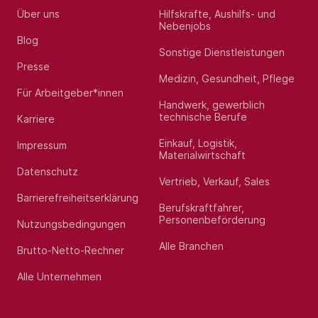
Über uns
Hilfskräfte, Aushilfs- und
Nebenjobs
Blog
Sonstige Dienstleistungen
Presse
Medizin, Gesundheit, Pflege
Für Arbeitgeber*innen
Handwerk, gewerblich
technische Berufe
Karriere
Einkauf, Logistik,
Impressum
Materialwirtschaft
Datenschutz
Vertrieb, Verkauf, Sales
Barrierefreiheitserklärung
Berufskraftfahrer,
Personenbeförderung
Nutzungsbedingungen
Alle Branchen
Brutto-Netto-Rechner
Alle Unternehmen