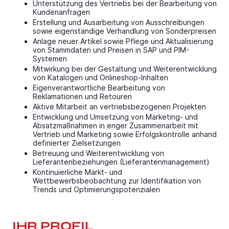
Unterstützung des Vertriebs bei der Bearbeitung von
Kundenanfragen
Erstellung und Ausarbeitung von Ausschreibungen
sowie eigenständige Verhandlung von Sonderpreisen
Anlage neuer Artikel sowie Pflege und Aktualisierung
von Stammdaten und Preisen in SAP und PIM-
Systemen
Mitwirkung bei der Gestaltung und Weiterentwicklung
von Katalogen und Onlineshop-Inhalten
Eigenverantwortliche Bearbeitung von
Reklamationen und Retouren
Aktive Mitarbeit an vertriebsbezogenen Projekten
Entwicklung und Umsetzung von Marketing- und
Absatzmaßnahmen in enger Zusammenarbeit mit
Vertrieb und Marketing sowie Erfolgskontrolle anhand
definierter Zielsetzungen
Betreuung und Weiterentwicklung von
Lieferantenbeziehungen (Lieferantenmanagement)
Kontinuierliche Markt- und
Wettbewerbsbeobachtung zur Identifikation von
Trends und Optimierungspotenzialen
IHR PROFIL