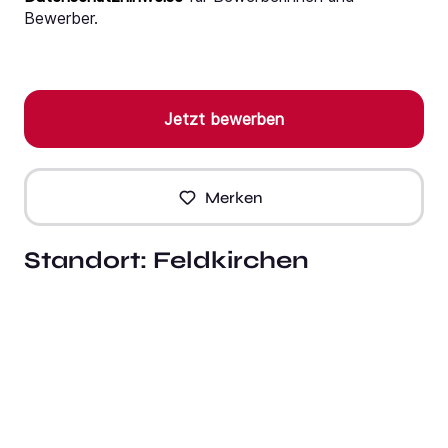
Bewerber.
Jetzt bewerben
Merken
Standort:
Feldkirchen