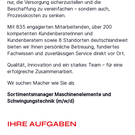
nur, die Versorgung sicherzustellen und die
Beschaffung zu vereinfachen – sondern auch,
Prozesskosten zu senken.
Mit 835 engagierten Mitarbeitenden, über 200
kompetenten Kundenberaterinnen und
Kundenberatern sowie 8 Standorten deutschlandweit
bieten wir Ihnen persönliche Betreuung, fundiertes
Fachwissen und zuverlässigen Service direkt vor Ort.
Qualität, Innovation und ein starkes Team – für eine
erfolgreiche Zusammenarbeit.
Wir suchen Macher wie Sie als
Sortimentsmanager Maschinenelemente und
Schwingungstechnik (m/w/d)
IHRE AUFGABEN