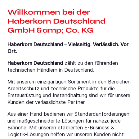
Willkommen bei der
Haberkorn Deutschland
GmbH &amp; Co. KG
Haberkorn Deutschland – Vielseitig. Verlässlich. Vor
Ort.
Haberkorn Deutschland
zählt zu den führenden
technischen Händlern in Deutschland.
Mit unserem einzigartigen Sortiment in den Bereichen
Arbeitsschutz und technische Produkte für die
Erstausrüstung und Instandhaltung sind wir für unsere
Kunden der verlässlichste Partner.
Aus einer Hand bedienen wir Standardanforderungen
und maßgeschneiderte Lösungen für nahezu jede
Branche. Mit unseren etablierten E-Business &
Logistik-Lösungen helfen wir unseren Kunden nicht