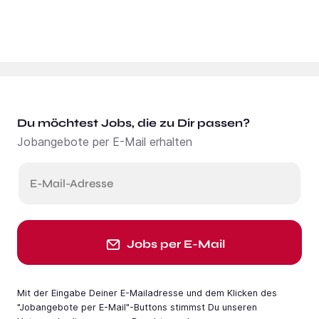
Du möchtest Jobs, die zu Dir passen?
Jobangebote per E-Mail erhalten
E-Mail-Adresse
Jobs per E-Mail
Mit der Eingabe Deiner E-Mail­adresse und dem Klicken des
"Jobangebote per E-Mail"-Buttons stimmst Du unseren