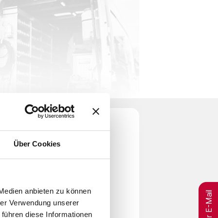
Über Cookies
per E-Mail
 Medien anbieten zu können
hrer Verwendung unserer
 führen diese Informationen