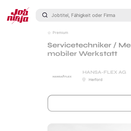
Jobtitel, Fähigkeit oder Firma
Premium
Servicetechniker / Me
mobiler Werkstatt
HANSA-FLEX AG
Herford