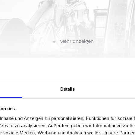
Mehr anzeigen
r passen?
Details
Cookies
Jobs 
nhalte und Anzeigen zu personalisieren, Funktionen für soziale
Website zu analysieren. Außerdem geben wir Informationen zu I
r soziale Medien, Werbung und Analysen weiter. Unsere Partner