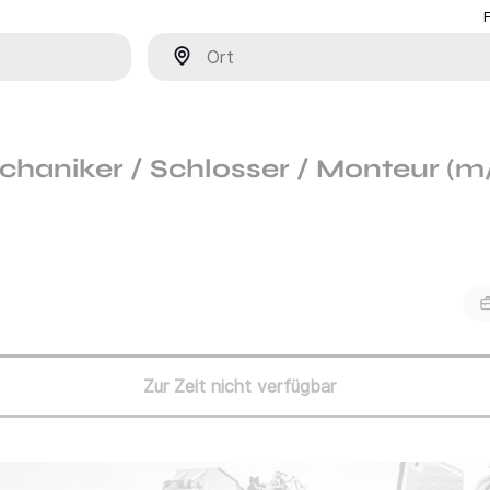
Ort
chaniker / Schlosser / Monteur (m
Zur Zeit nicht verfügbar