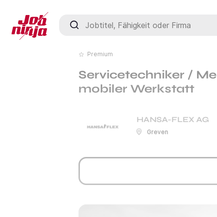
Jobtitel, Fähigkeit oder Firma
Premium
Servicetechniker / Me
mobiler Werkstatt
HANSA-FLEX AG
Greven