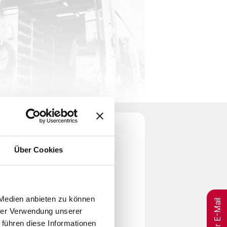
Über Cookies
per E-Mail
 Medien anbieten zu können
hrer Verwendung unserer
 führen diese Informationen