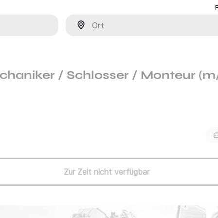
Ort
chaniker / Schlosser / Monteur (m
Zur Zeit nicht verfügbar