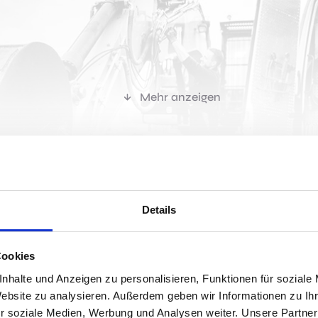
Mehr anzeigen
r passen?
Details
Cookies
Jobs 
nhalte und Anzeigen zu personalisieren, Funktionen für soziale
Website zu analysieren. Außerdem geben wir Informationen zu I
r soziale Medien, Werbung und Analysen weiter. Unsere Partner