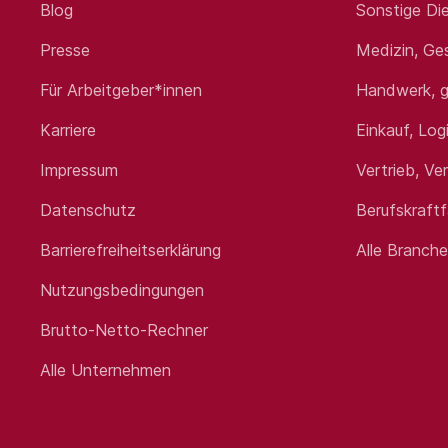
Blog
Sonstige Die
Presse
Medizin, Ge
Für Arbeitgeber*innen
Handwerk, g
Karriere
Einkauf, Log
Impressum
Vertrieb, Ve
Datenschutz
Berufskraft
Barrierefreiheitserklärung
Alle Branch
Nutzungsbedingungen
Brutto-Netto-Rechner
Alle Unternehmen