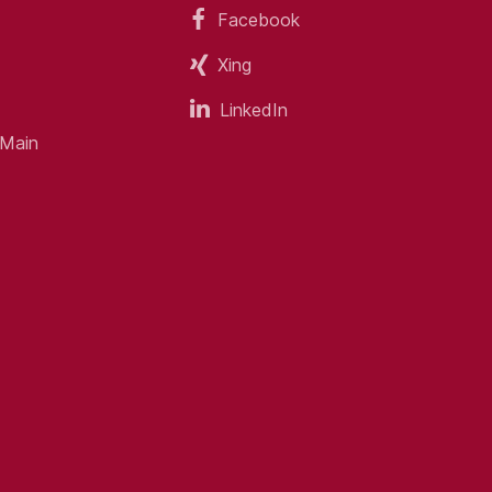
Facebook
Xing
LinkedIn
 Main