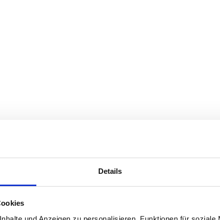
Details
Cookies
nhalte und Anzeigen zu personalisieren, Funktionen für soziale