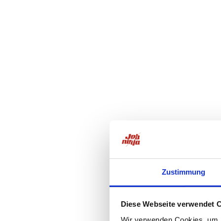
Zustimmung
Diese Webseite verwendet 
Wir verwenden Cookies, um I