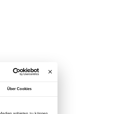
Über Cookies
 Medien anbieten zu können